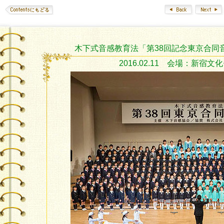
木下式音感教育法「第38回記念東京合同
2016.02.11 会場：新宿